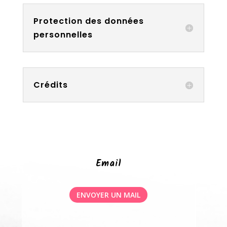
Protection des données
personnelles
Crédits
Email
ENVOYER UN MAIL